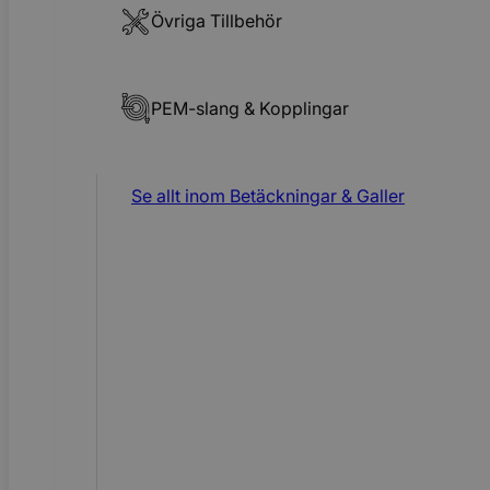
Övriga Tillbehör
PEM-slang & Kopplingar
Se allt inom
Betäckningar & Galler