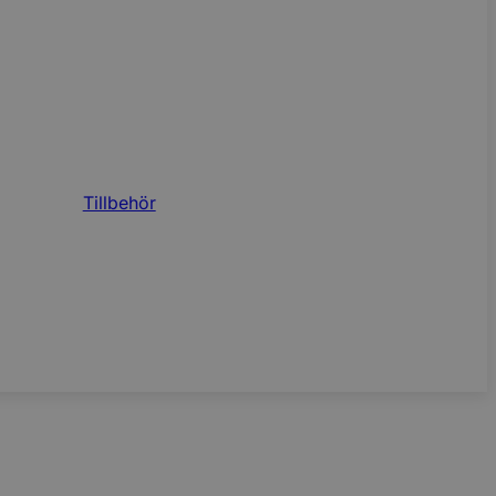
Tillbehör