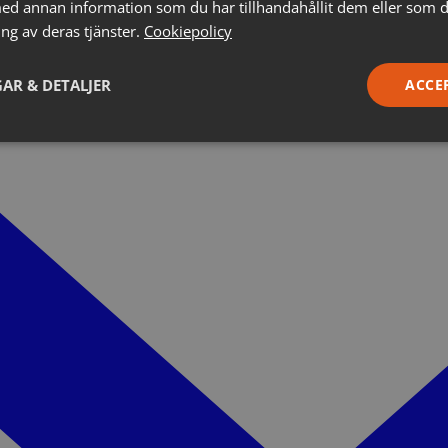
d annan information som du har tillhandahållit dem eller som d
ng av deras tjänster.
Cookiepolicy
AR & DETALJER
ACCE