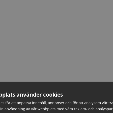
plats använder cookies
s för att anpassa innehåll, annonser och för att analysera vår tra
in användning av vår webbplats med våra reklam- och analyspar