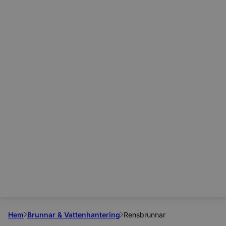
Hem
Brunnar & Vattenhantering
Rensbrunnar