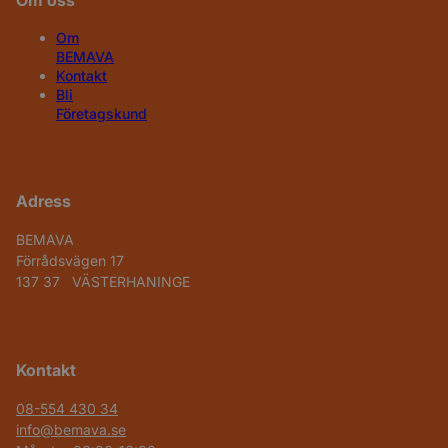
Om
BEMAVA
Kontakt
Bli
Företagskund
Adress
BEMAVA
Förrådsvägen 17
137 37 VÄSTERHANINGE
Kontakt
08-554 430 34
info@bemava.se