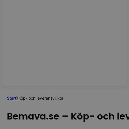
Start
Köp- och leveransvillkor
Bemava.se – Köp- och lev