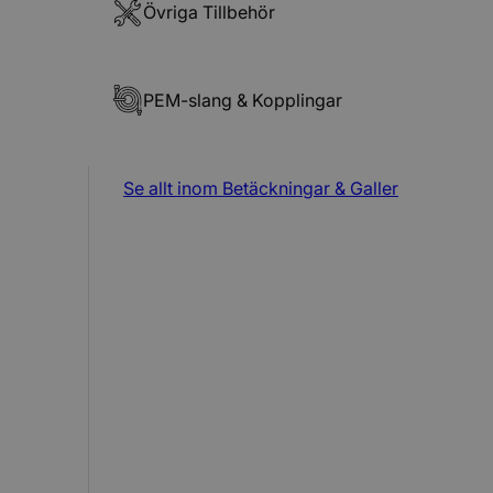
Övriga Tillbehör
PEM-slang & Kopplingar
Se allt inom
Betäckningar & Galler