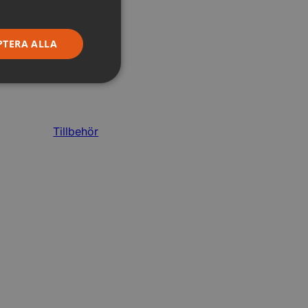
PTERA ALLA
Tillbehör