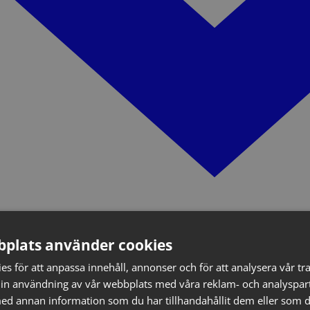
plats använder cookies
s för att anpassa innehåll, annonser och för att analysera vår tra
in användning av vår webbplats med våra reklam- och analyspar
d annan information som du har tillhandahållit dem eller som d