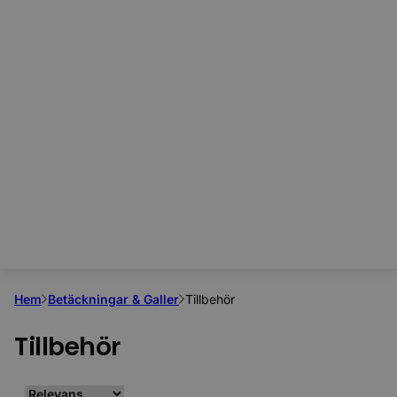
Hem
Betäckningar & Galler
Tillbehör
Tillbehör