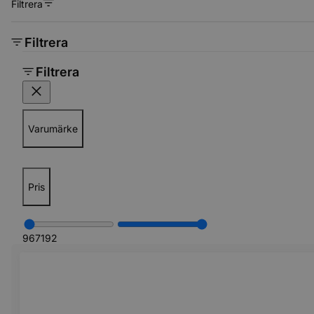
Filtrera
Filtrera
Filtrera
Varumärke
Pris
96
7192