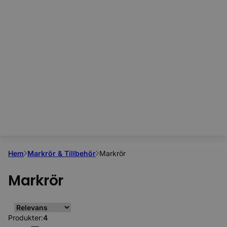
Hem
Markrör & Tillbehör
Markrör
Markrör
Produkter:
4