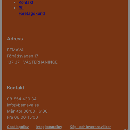
Kontakt
Bli
Företagskund
Adress
BEMAVA
Förrådsvägen 17
137 37 VÄSTERHANINGE
Kontakt
08-554 430 34
info@bemava.se
Mån-tor 06:00-16:00
Fre 06:00-15:00
Cookiepolicy
Integitetspolicy
Köp- och leveransvillkor