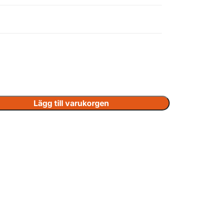
Tillbehör
Lägg till varukorgen