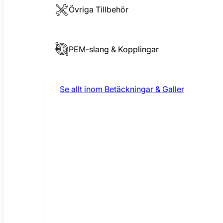
Övriga Tillbehör
PEM-slang & Kopplingar
Se allt inom
Betäckningar & Galler