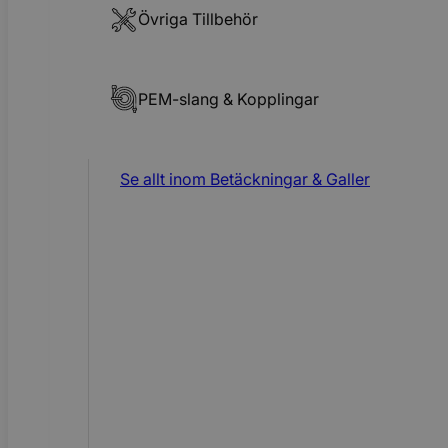
Övriga Tillbehör
PEM-slang & Kopplingar
Se allt inom
Betäckningar & Galler