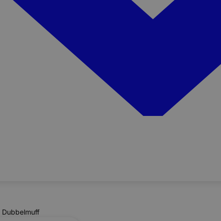
 Dubbelmuff