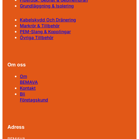
Grundläggning & Isolering
Kabelskydd Och Dränering
Markrör & Tillbehör
PEM-Slang & Kopplingar
Övriga Tillbehör
Om oss
Om
BEMAVA
Kontakt
Bli
Företagskund
Adress
BEMAVA