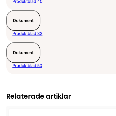
Produktblad 40
Dokument
Produktblad 32
Dokument
Produktblad 50
Relaterade artiklar