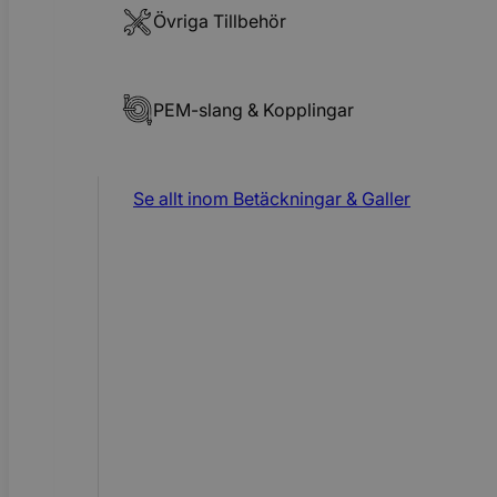
Övriga Tillbehör
PEM-slang & Kopplingar
Se allt inom
Betäckningar & Galler