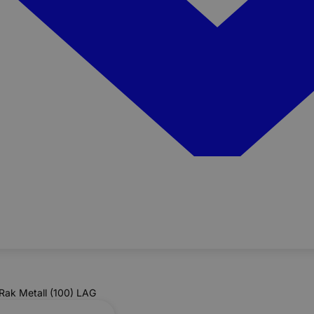
Rak Metall (100) LAG