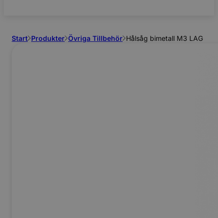
Start
Produkter
Övriga Tillbehör
Hålsåg bimetall M3 LAG