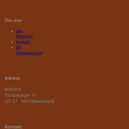
Om oss
Om
BEMAVA
Kontakt
Bli
Företagskund
Adress
BEMAVA
Förrådsvägen 17
137 37 VÄSTERHANINGE
Kontakt