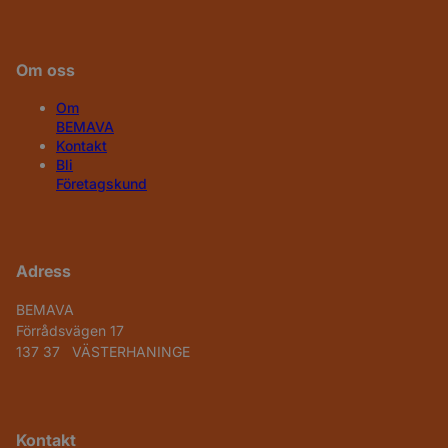
Om oss
Om
BEMAVA
Kontakt
Bli
Företagskund
Adress
BEMAVA
Förrådsvägen 17
137 37 VÄSTERHANINGE
Kontakt