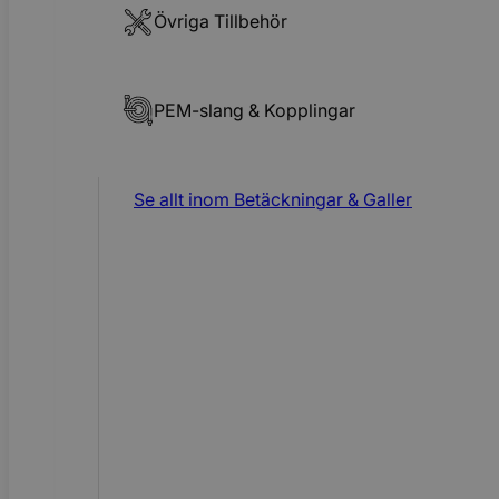
Övriga Tillbehör
PEM-slang & Kopplingar
Se allt inom
Betäckningar & Galler