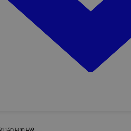
31 1,5m Larm LAG