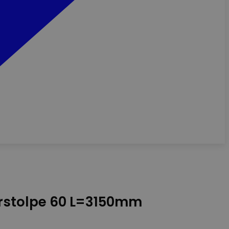
rstolpe 60 L=3150mm