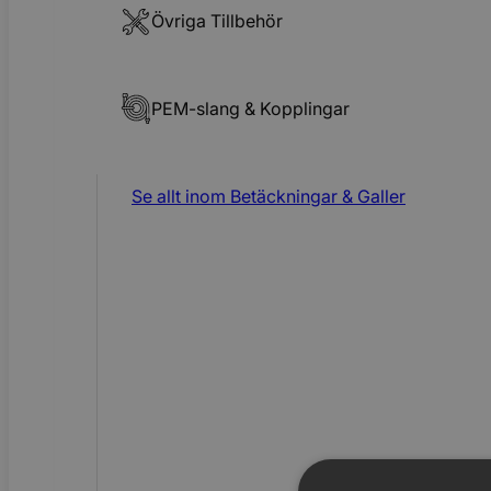
Övriga Tillbehör
PEM-slang & Kopplingar
Se allt inom
Betäckningar & Galler