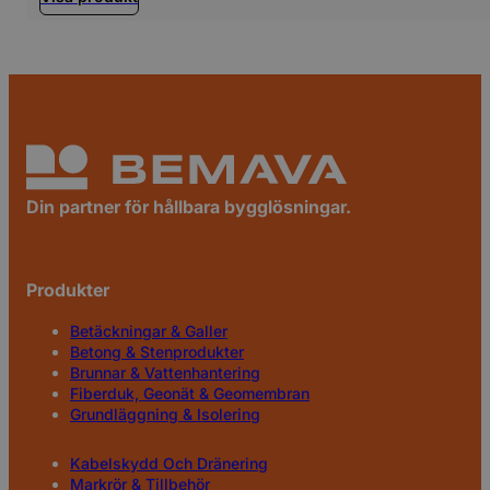
Din partner för hållbara bygglösningar.
Produkter
Betäckningar & Galler
Betong & Stenprodukter
Brunnar & Vattenhantering
Fiberduk, Geonät & Geomembran
Grundläggning & Isolering
Kabelskydd Och Dränering
Markrör & Tillbehör