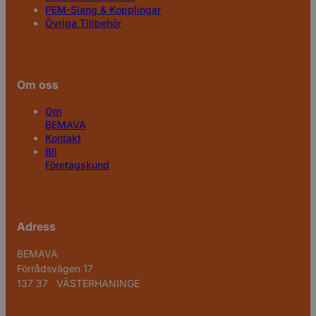
PEM-Slang & Kopplingar
Övriga Tillbehör
Om oss
Om
BEMAVA
Kontakt
Bli
Företagskund
Adress
BEMAVA
Förrådsvägen 17
137 37 VÄSTERHANINGE