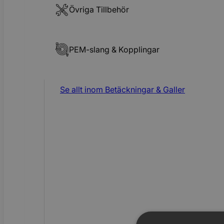
Övriga Tillbehör
PEM-slang & Kopplingar
Se allt inom
Betäckningar & Galler