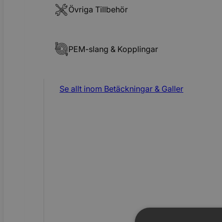
Övriga Tillbehör
PEM-slang & Kopplingar
Se allt inom
Betäckningar & Galler