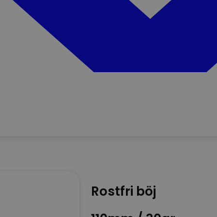
Rostfri böj