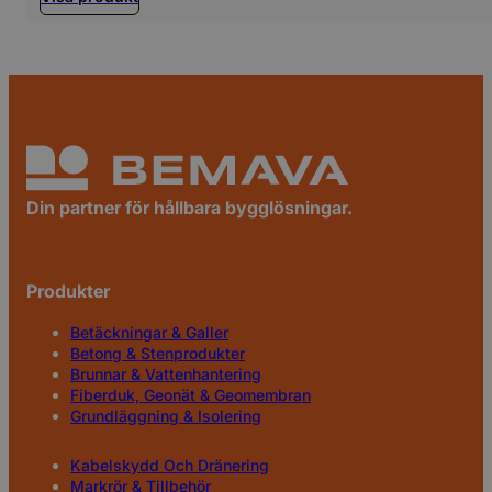
Din partner för hållbara bygglösningar.
Produkter
Betäckningar & Galler
Betong & Stenprodukter
Brunnar & Vattenhantering
Fiberduk, Geonät & Geomembran
Grundläggning & Isolering
Kabelskydd Och Dränering
Markrör & Tillbehör