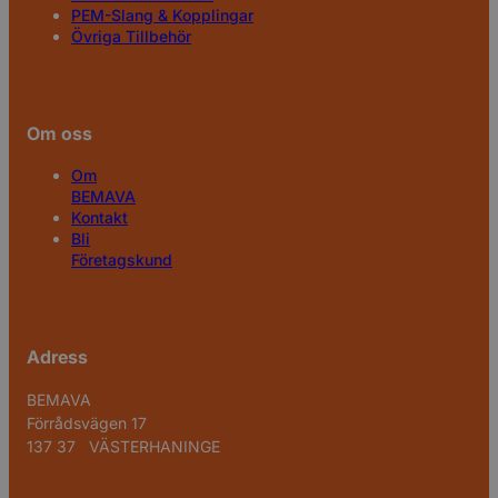
PEM-Slang & Kopplingar
Övriga Tillbehör
Om oss
Om
BEMAVA
Kontakt
Bli
Företagskund
Adress
BEMAVA
Förrådsvägen 17
137 37 VÄSTERHANINGE