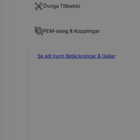
Övriga Tillbehör
PEM-slang & Kopplingar
Se allt inom
Betäckningar & Galler