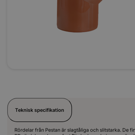
Teknisk specifikation
Rördelar från Pestan är slagtåliga och slitstarka. De 