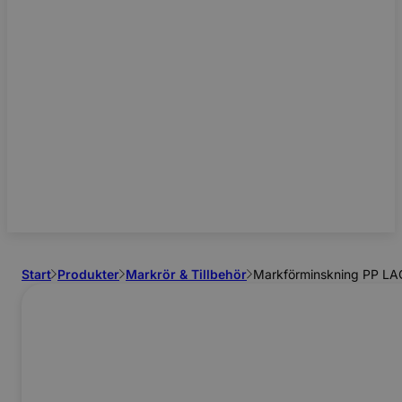
Start
Produkter
Markrör & Tillbehör
Markförminskning PP LA