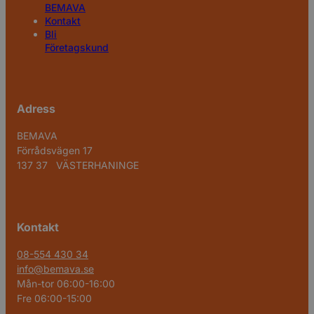
BEMAVA
Kontakt
Bli
Företagskund
Adress
BEMAVA
Förrådsvägen 17
137 37 VÄSTERHANINGE
Kontakt
08-554 430 34
info@bemava.se
Mån-tor 06:00-16:00
Fre 06:00-15:00