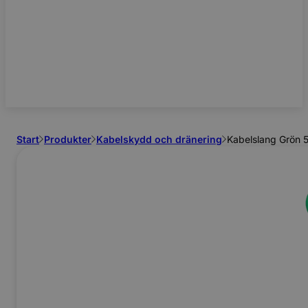
Start
Produkter
Kabelskydd och dränering
Kabelslang Grön 5