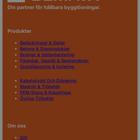
Din partner för hållbara bygglösningar.
Produkter
Betäckningar & Galler
Betong & Stenprodukter
Brunnar & Vattenhantering
Fiberduk, Geonät & Geomembran
Grundläggning & Isolering
Kabelskydd Och Dränering
Markrör & Tillbehör
PEM-Slang & Kopplingar
Övriga Tillbehör
Om oss
Om