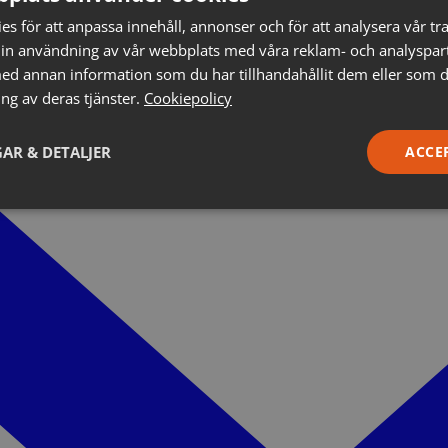
s för att anpassa innehåll, annonser och för att analysera vår tra
in användning av vår webbplats med våra reklam- och analyspar
d annan information som du har tillhandahållit dem eller som d
ng av deras tjänster.
Cookiepolicy
AR & DETALJER
ACCE