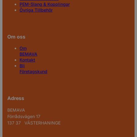
PEM-Slang & Kopplingar
Övriga Tillbehör
Om oss
Om
BEMAVA
Kontakt
Bli
Företagskund
Adress
BEMAVA
Förrådsvägen 17
137 37 VÄSTERHANINGE