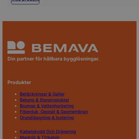
Din partner för hållbara bygglösningar.
Produkter
Betäckningar & Galler
Betong & Stenprodukter
Brunnar & Vattenhantering
Fiberduk, Geonät & Geomembran
Grundläggning & Isolering
Kabelskydd Och Dränering
Markrör & Tillbehör