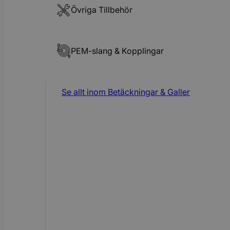
Övriga Tillbehör
PEM-slang & Kopplingar
Se allt inom
Betäckningar & Galler