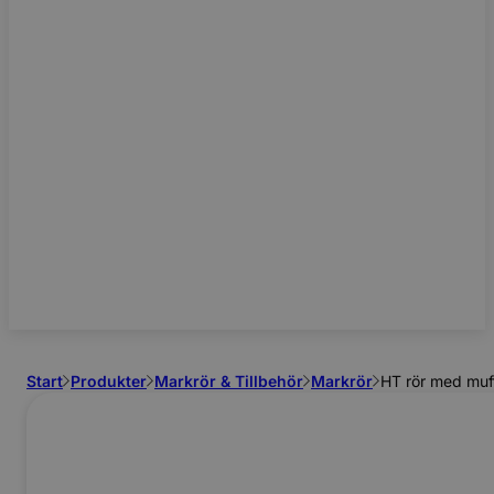
Start
Produkter
Markrör & Tillbehör
Markrör
HT rör med muf