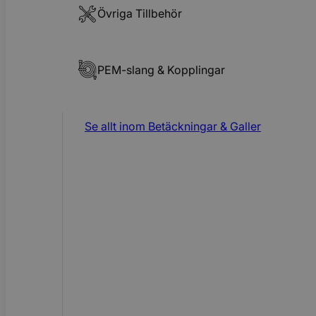
Övriga Tillbehör
PEM-slang & Kopplingar
Se allt inom
Betäckningar & Galler