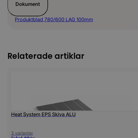
Dokument
Produktblad 780/600 LAG 100mm
Relaterade artiklar
Heat System EPS Skiva ALU
3 varianter