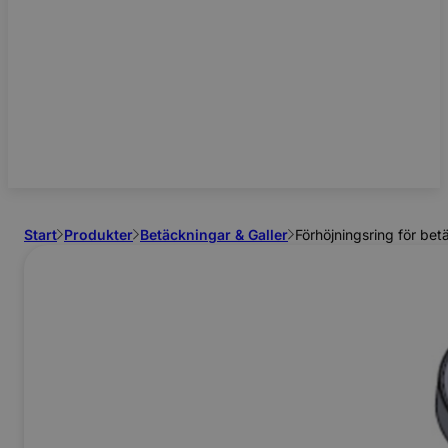
Start
Produkter
Betäckningar & Galler
Förhöjningsring för b