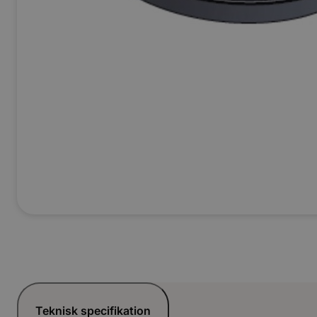
Teknisk specifikation