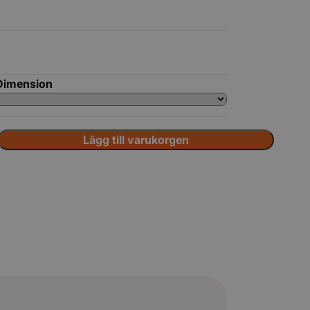
Dimension
Lägg till varukorgen