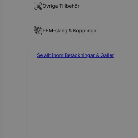
Övriga Tillbehör
PEM-slang & Kopplingar
Se allt inom
Betäckningar & Galler