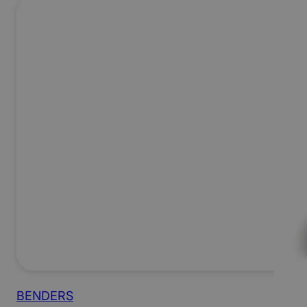
BENDERS