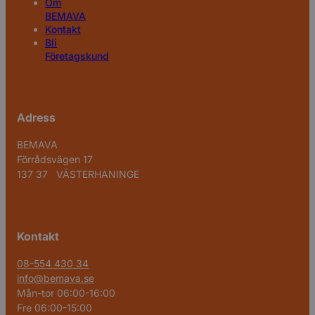
Om
BEMAVA
Kontakt
Bli
Företagskund
Adress
BEMAVA
Förrådsvägen 17
137 37 VÄSTERHANINGE
Kontakt
08-554 430 34
info@bemava.se
Mån-tor 06:00-16:00
Fre 06:00-15:00