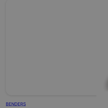
BENDERS