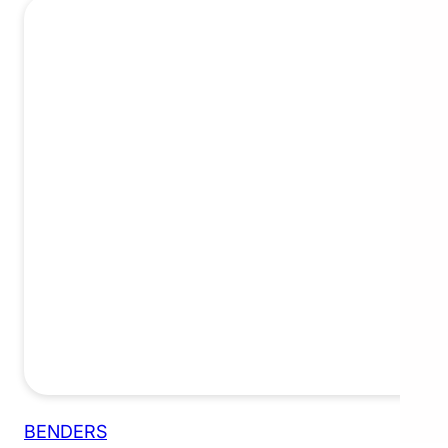
BENDERS